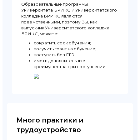
Образовательные программы
Университета БРИКС и Университетского
колледжа БРИКС являются
преемственными, поэтому Вы, как
выпускник Университетского колледжа
БРИКС, можете:
cократить срок обучения;
получить грант на обучение;
поступить без ЕГЭ;
иметь дополнительные
преимущества при поступлении.
Много практики и
трудоустройство