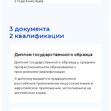
2 года 6 месяцев
3 документа
2 квалификации
Диплом государственного образца
Диплом государственного образца о среднем
профессиональном образовании с
присвоением квалификации.
К диплому выдается традиционное
российское приложение на русском языке и
европейское приложение, исполненное на
английском языке.