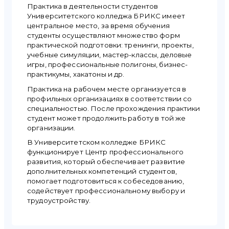
Практика в деятельности студентов
Университетского колледжа БРИКС имеет
центральное место, за время обучения
студенты осуществляют множество форм
практической подготовки: тренинги, проекты,
учебные симуляции, мастер-классы, деловые
игры, профессиональные полигоны, бизнес-
практикумы, хакатоны и др.
Практика на рабочем месте организуется в
профильных организациях в соответствии со
специальностью. После прохождения практики
студент может продолжить работу в той же
организации.
В Университетском колледже БРИКС
функционирует Центр профессионального
развития, который обеспечивает развитие
дополнительных компетенций студентов,
помогает подготовиться к собеседованию,
содействует профессиональному выбору и
трудоустройству.