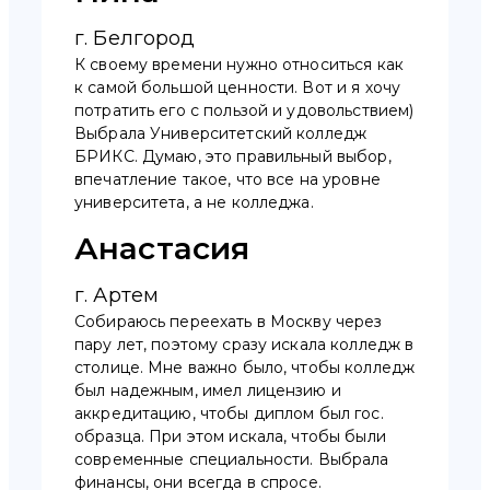
г. Белгород
К своему времени нужно относиться как
к самой большой ценности. Вот и я хочу
потратить его с пользой и удовольствием)
Выбрала Университетский колледж
БРИКС. Думаю, это правильный выбор,
впечатление такое, что все на уровне
университета, а не колледжа.
Анастасия
г. Артем
Собираюсь переехать в Москву через
пару лет, поэтому сразу искала колледж в
столице. Мне важно было, чтобы колледж
был надежным, имел лицензию и
аккредитацию, чтобы диплом был гос.
образца. При этом искала, чтобы были
современные специальности. Выбрала
финансы, они всегда в спросе.