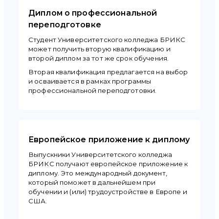
Диплом о профессиональной
переподготовке
Студент Университетского колледжа БРИКС
может получить вторую квалификацию и
второй диплом за тот же срок обучения.
Вторая квалификация предлагается на выбор
и осваивается в рамках программы
профессиональной переподготовки.
Европейское приложение к диплому
Выпускники Университетского колледжа
БРИКС получают европейское приложение к
диплому. Это международный документ,
который поможет в дальнейшем при
обучении и (или) трудоустройстве в Европе и
США.