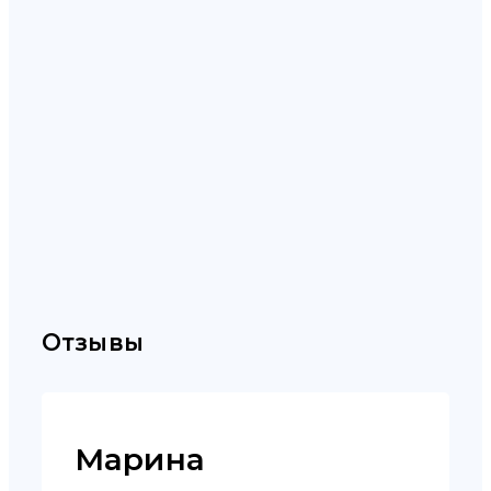
Отзывы
Марина