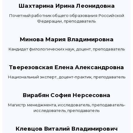
Шахтарина Ирина Леонидовна
Почетный работник общего образования Российской
Федерации, преподаватель
Минова Мария Владимировна
Кандидат филологических наук, доцент, преподаватель
Тверезовская Елена Александровна
Национальный эксперт, доцент-практик, преподаватель
Вирабян София Нерсесовна
Магистр менеджмента, исследователь, преподаватель-
исследователь, преподаватель
Клевцов Виталий Владимирович