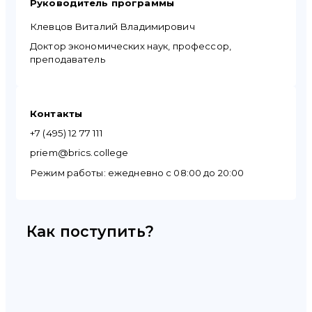
Руководитель программы
Клевцов Виталий Владимирович
Доктор экономических наук, профессор,
преподаватель
Контакты
+7 (495) 12 77 111
priem@brics.college
Режим работы: ежедневно с 08:00 до 20:00
Как поступить?