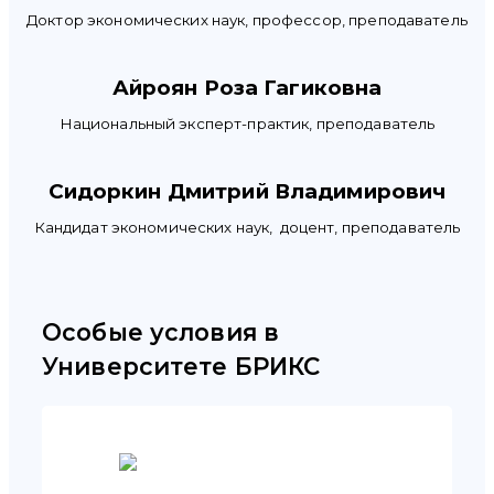
Доктор экономических наук, профессор, преподаватель
Айроян Роза Гагиковна
Национальный эксперт-практик, преподаватель
Сидоркин Дмитрий Владимирович
Кандидат экономических наук, доцент, преподаватель
Особые условия в
Университете БРИКС