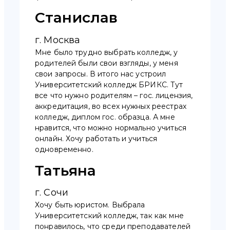
Станислав
г. Москва
Мне было трудно выбрать колледж, у
родителей были свои взгляды, у меня
свои запросы. В итого нас устроил
Университетский колледж БРИКС. Тут
все что нужно родителям – гос. лицензия,
аккредитация, во всех нужных реестрах
колледж, диплом гос. образца. А мне
нравится, что можно нормально учиться
онлайн. Хочу работать и учиться
одновременно.
Татьяна
г. Сочи
Хочу быть юристом. Выбрала
Университетский колледж, так как мне
понравилось, что среди преподавателей