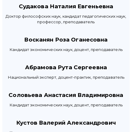
Судакова Наталия Евгеньевна
Доктор философских наук, кандидат педагогических наук,
профессор, преподаватель
Восканян Роза Оганесовна
Кандидат экономических наук, доцент, преподаватель
Абрамова Рута Сергеевна
Национальный эксперт, доцент-практик, преподаватель
Соловьева Анастасия Владимировна
Кандидат экономических наук, доцент, преподаватель
Кустов Валерий Александрович