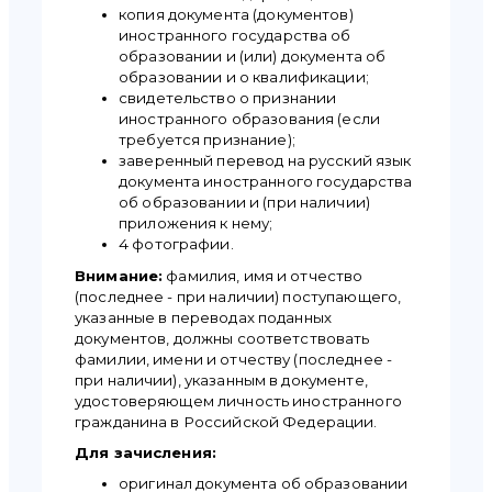
копия документа (документов)
иностранного государства об
образовании и (или) документа об
образовании и о квалификации;
свидетельство о признании
иностранного образования (если
требуется признание);
заверенный перевод на русский язык
документа иностранного государства
об образовании и (при наличии)
приложения к нему;
4 фотографии.
Внимание:
фамилия, имя и отчество
(последнее - при наличии) поступающего,
указанные в переводах поданных
документов, должны соответствовать
фамилии, имени и отчеству (последнее -
при наличии), указанным в документе,
удостоверяющем личность иностранного
гражданина в Российской Федерации.
Для зачисления:
оригинал документа об образовании