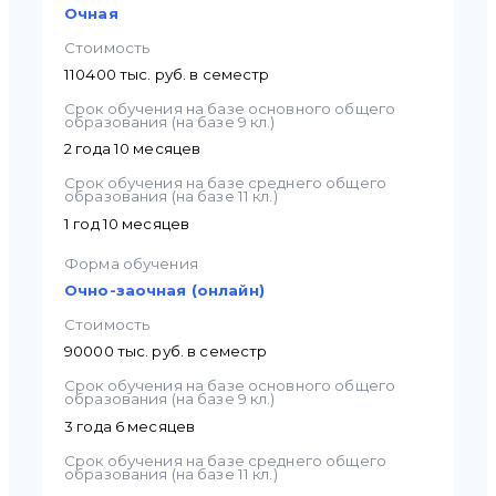
Очная
Стоимость
110400 тыс. руб. в семестр
Срок обучения на базе основного общего
образования (на базе 9 кл.)
2 года 10 месяцев
Срок обучения на базе среднего общего
образования (на базе 11 кл.)
1 год 10 месяцев
Форма обучения
Очно-заочная (онлайн)
Стоимость
90000 тыс. руб. в семестр
Срок обучения на базе основного общего
образования (на базе 9 кл.)
3 года 6 месяцев
Срок обучения на базе среднего общего
образования (на базе 11 кл.)