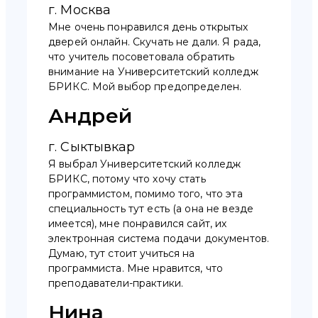
г. Москва
Мне очень понравился день открытых
дверей онлайн. Скучать не дали. Я рада,
что учитель посоветовала обратить
внимание на Университетский колледж
БРИКС. Мой выбор предопределен.
Андрей
г. Сыктывкар
Я выбрал Университетский колледж
БРИКС, потому что хочу стать
программистом, помимо того, что эта
специальность тут есть (а она не везде
имеется), мне понравился сайт, их
электронная система подачи документов.
Думаю, тут стоит учиться на
программиста. Мне нравится, что
преподаватели-практики.
Нина