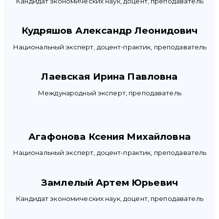
Кандидат экономических наук, доцент, преподаватель
Кудряшов Александр Леонидович
Национальный эксперт, доцент-практик, преподаватель
Лаевская Ирина Павловна
Международный эксперт, преподаватель
Агафонова Ксения Михайловна
Национальный эксперт, доцент-практик, преподаватель
Замлелый Артем Юрьевич
Кандидат экономических наук, доцент, преподаватель