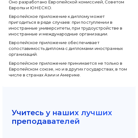
Оно разработано Европейской комиссией, Советом
Европы и ЮНЕСКО.
Европейское приложение к диплому может
пригодиться в ряде случаев: при поступлении в
иностранные университеты, при трудоустройстве в
иностранные и международные организации.
Европейское приложение обеспечивает
сопоставимость диплома с дипломами иностранных
организаций.
Европейское приложение принимается не только в
Европейском союзе, но и в других государствах, в том
числе в странах Азии и Америке.
Учитесь у наших лучших
преподавателей