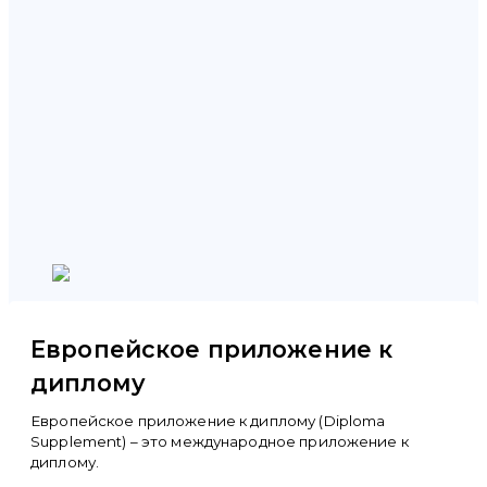
Европейское приложение к
диплому
Европейское приложение к диплому (Diploma
Supplement) – это международное приложение к
диплому.