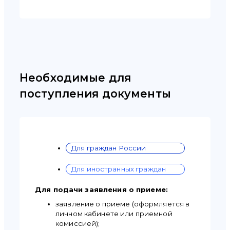
Необходимые для
поступления документы
Для граждан России
Для иностранных граждан
Для подачи заявления о приеме:
заявление о приеме (оформляется в
личном кабинете или приемной
комиссией);