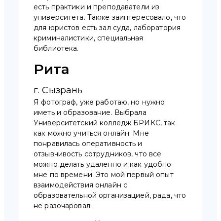
есть практики и преподаватели из
университета. Также заинтересовало, что
для юристов есть зал суда, лаборатория
криминалистики, специальная
библиотека.
Рита
г. Сызрань
Я фотограф, уже работаю, но нужно
иметь и образование. Выбрала
Университетский колледж БРИКС, так
как можно учиться онлайн. Мне
понравилась оперативность и
отзывчивость сотрудников, что все
можно делать удаленно и как удобно
мне по времени. Это мой первый опыт
взаимодействия онлайн с
образовательной организацией, рада, что
не разочаровал.