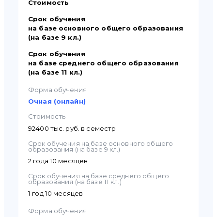
Стоимость
Срок обучения
на базе основного общего образования
(на базе 9 кл.)
Срок обучения
на базе среднего общего образования
(на базе 11 кл.)
Форма обучения
Очная (онлайн)
Стоимость
92400 тыс. руб. в семестр
Срок обучения на базе основного общего
образования (на базе 9 кл.)
2 года 10 месяцев
Срок обучения на базе среднего общего
образования (на базе 11 кл.)
1 год 10 месяцев
Форма обучения