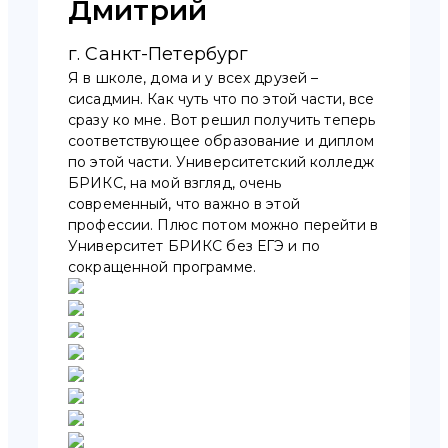
Дмитрий
г. Санкт-Петербург
Я в школе, дома и у всех друзей –
сисадмин. Как чуть что по этой части, все
сразу ко мне. Вот решил получить теперь
соответствующее образование и диплом
по этой части. Университетский колледж
БРИКС, на мой взгляд, очень
современный, что важно в этой
профессии. Плюс потом можно перейти в
Университет БРИКС без ЕГЭ и по
сокращенной программе.