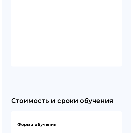
Стоимость и сроки обучения
Форма обучения