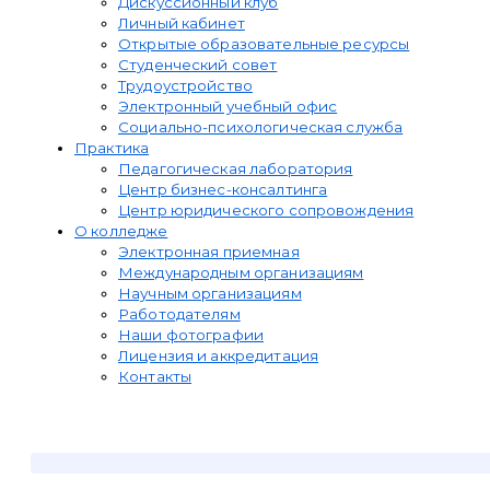
Дискуссионный клуб
Личный кабинет
Открытые образовательные ресурсы
Студенческий совет
Трудоустройство
Электронный учебный офис
Социально-психологическая служба
Практика
Педагогическая лаборатория
Центр бизнес-консалтинга
Центр юридического сопровождения
О колледже
Электронная приемная
Международным организациям
Научным организациям
Работодателям
Наши фотографии
Лицензия и аккредитация
Контакты