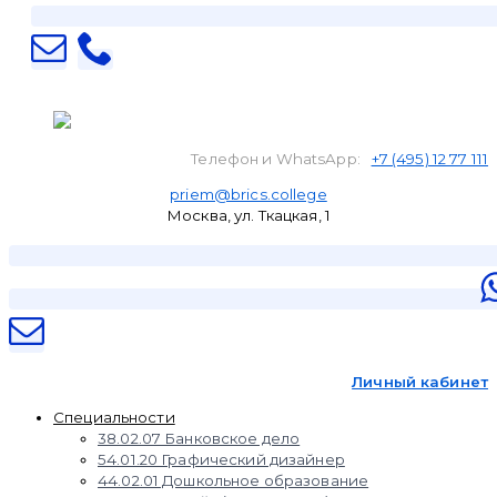
Телефон и WhatsApp:
+7 (495) 12 77 111
priem@brics.college
Москва, ул. Ткацкая, 1
Личный кабинет
Специальности
38.02.07 Банковское дело
54.01.20 Графический дизайнер
44.02.01 Дошкольное образование