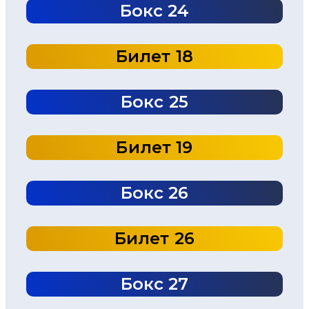
Бокс 24
Билет 18
Бокс 25
Билет 19
Бокс 26
Билет 26
Бокс 27