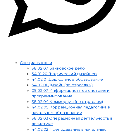
WhatsApp
Приемная комиссия
Специальности
38.02.07 Банковское дело
54.01.20 Графический дизайнер
44.02.01 Дошкольное образование
54.02.01 Дизайн (по отраслям)
09.02.07 Информационные системы и
программирование
38.02.04 Коммерция (по отраслям)
44.02.05 Коррекционная педагогика в
начальном образовании
38.02.03 Операционная деятельность в
логистике
44.02.02 Преподавание в начальных