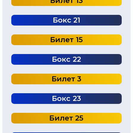
Билет 13
Бокс 21
Билет 15
Бокс 22
Билет 3
Бокс 23
Билет 25