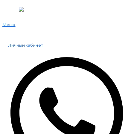
Меню
Личный кабинет