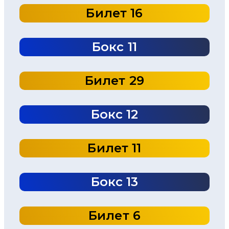
Билет 16
Бокс 11
Билет 29
Бокс 12
Билет 11
Бокс 13
Билет 6