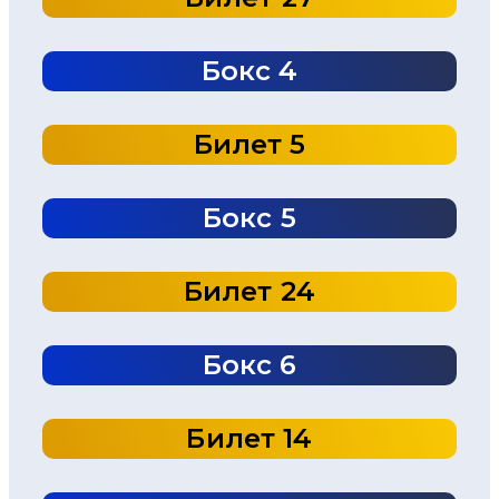
Бокс 4
Билет 5
Бокс 5
Билет 24
Бокс 6
Билет 14