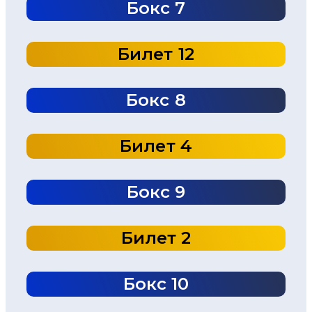
Бокс 7
Билет 12
Бокс 8
Билет 4
Бокс 9
Билет 2
Бокс 10