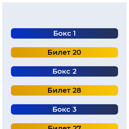
Бокс 1
Билет 20
Бокс 2
Билет 28
Бокс 3
Билет 27