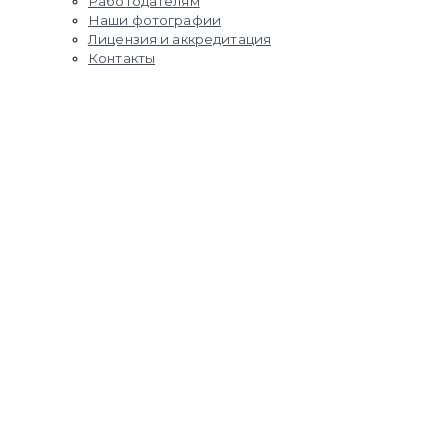
Работодателям
Наши фотографии
Лицензия и аккредитация
Контакты