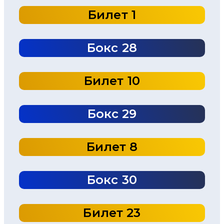
Билет 1
Бокс 28
Билет 10
Бокс 29
Билет 8
Бокс 30
Билет 23