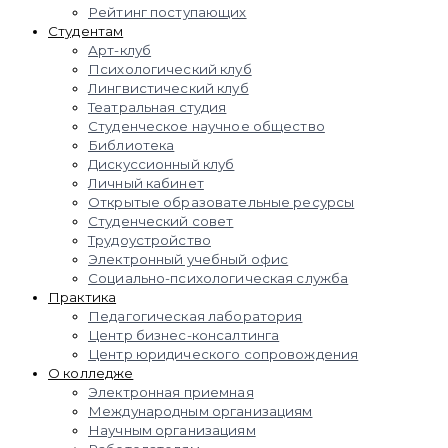
Рейтинг поступающих
Студентам
Арт-клуб
Психологический клуб
Лингвистический клуб
Театральная студия
Студенческое научное общество
Библиотека
Дискуссионный клуб
Личный кабинет
Открытые образовательные ресурсы
Студенческий совет
Трудоустройство
Электронный учебный офис
Социально-психологическая служба
Практика
Педагогическая лаборатория
Центр бизнес-консалтинга
Центр юридического сопровождения
О колледже
Электронная приемная
Международным организациям
Научным организациям