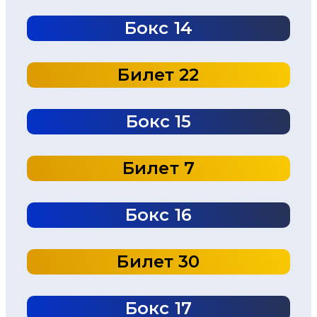
Бокс 14
Билет 22
Бокс 15
Билет 7
Бокс 16
Билет 30
Бокс 17