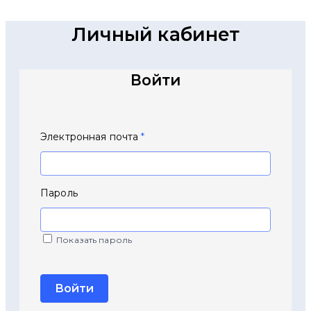
Личный кабинет
Войти
Войти
Электронная почта
*
Пароль
Показать пароль
Войти