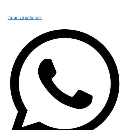
Личный кабинет