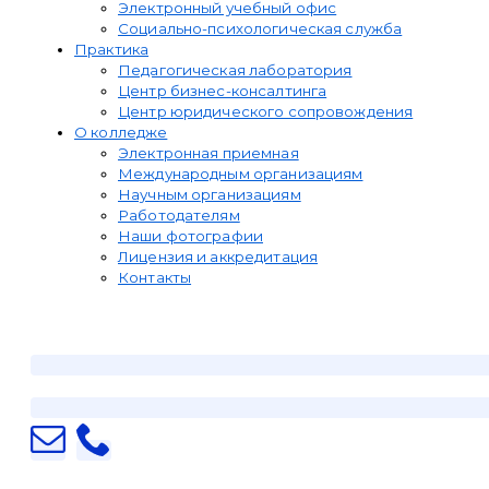
Электронный учебный офис
Социально-психологическая служба
Практика
Педагогическая лаборатория
Центр бизнес-консалтинга
Центр юридического сопровождения
О колледже
Электронная приемная
Международным организациям
Научным организациям
Работодателям
Наши фотографии
Лицензия и аккредитация
Контакты