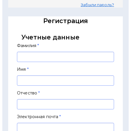
Забыли пароль?
Регистрация
Регистрация
Учетные данные
Фамилия
*
Имя
*
Отчество
*
Электронная почта
*