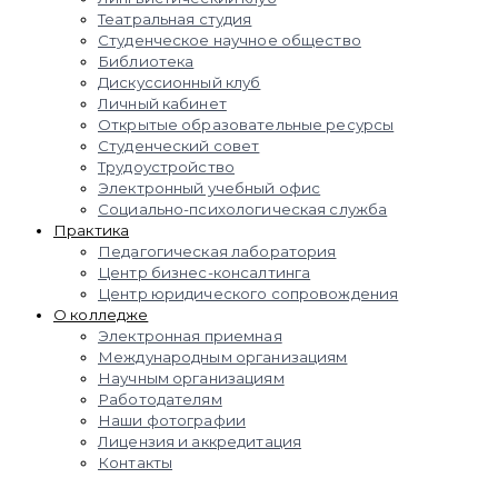
Театральная студия
Студенческое научное общество
Библиотека
Дискуссионный клуб
Личный кабинет
Открытые образовательные ресурсы
Студенческий совет
Трудоустройство
Электронный учебный офис
Социально-психологическая служба
Практика
Педагогическая лаборатория
Центр бизнес-консалтинга
Центр юридического сопровождения
О колледже
Электронная приемная
Международным организациям
Научным организациям
Работодателям
Наши фотографии
Лицензия и аккредитация
Контакты