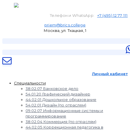
Телефон и WhatsApp:
+7 (495) 12 77 111
priem@brics.college
Москва, ул. Ткацкая, 1
Личный кабинет
Специальности
38.02.07 Банковское дело
54.01.20 Графический дизайнер
44.02.01 Дошкольное образование
54.02.01 Дизайн (по отраслям)
09.02.07 Информационные системы и
программирование
38.02.04 Коммерция (по отраслям)
44.02.05 Коррекционная педагогика в