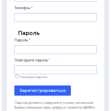
Телефон
*
Пароль
Пароль
*
Повторите пароль
*
Показать пароль
Зарегистрироваться
Пароль должен содержать только латинские
буквы, минимум одну цифру и символы !@#$%.