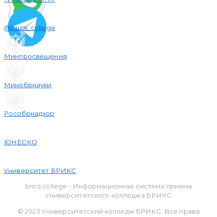
@brics_college
Минпросвещения
Минобрнауки
Рособрнадзор
ЮНЕСКО
Университет БРИКС
brics.college - Информационная система приема
Университетского колледжа БРИКС
© 2023 Университетский колледж БРИКС. Все права