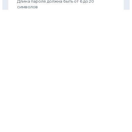
Длина пароля должна быть от 6 до 20
символов